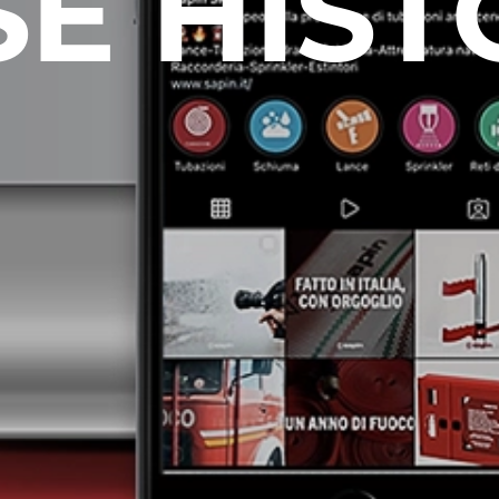
SE HIST