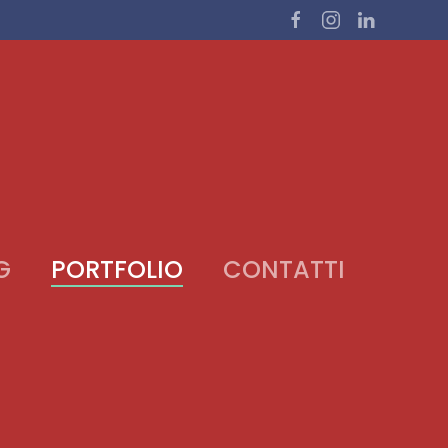
G
PORTFOLIO
CONTATTI