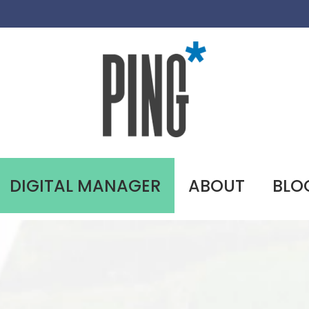
DIGITAL MANAGER
ABOUT
BLO