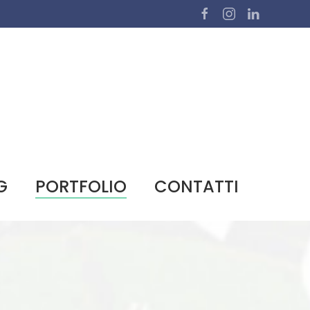
G
PORTFOLIO
CONTATTI